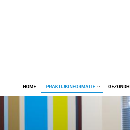
HOME
PRAKTIJKINFORMATIE
GEZONDH
Praktijkinforma
submenu