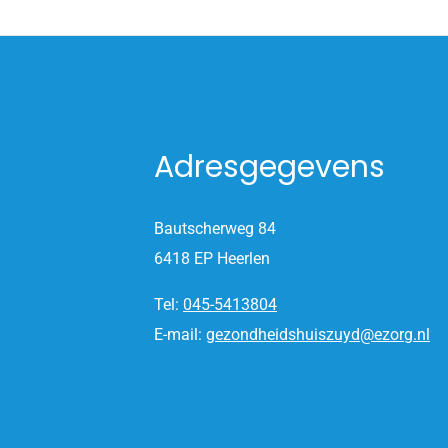
Adresgegevens
Bautscherweg 84
6418 EP Heerlen
Tel:
045-5413804
E-mail:
gezondheidshuiszuyd@ezorg.nl